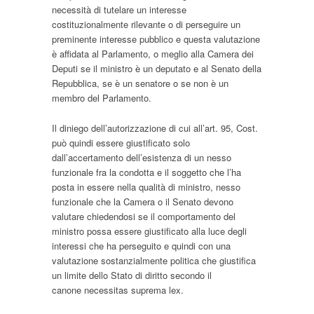
necessità di tutelare un interesse
costituzionalmente rilevante o di perseguire un
preminente interesse pubblico e questa valutazione
è affidata al Parlamento, o meglio alla Camera dei
Deputi se il ministro è un deputato e al Senato della
Repubblica, se è un senatore o se non è un
membro del Parlamento.
Il diniego dell’autorizzazione di cui all’art. 95, Cost.
può quindi essere giustificato solo
dall’accertamento dell’esistenza di un nesso
funzionale fra la condotta e il soggetto che l’ha
posta in essere nella qualità di ministro, nesso
funzionale che la Camera o il Senato devono
valutare chiedendosi se il comportamento del
ministro possa essere giustificato alla luce degli
interessi che ha perseguito e quindi con una
valutazione sostanzialmente politica che giustifica
un limite dello Stato di diritto secondo il
canone
necessitas suprema lex
.