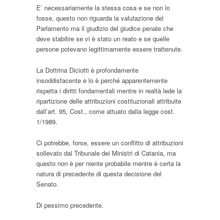
E’ necessariamente la stessa cosa e se non lo
fosse, questo non riguarda la valutazione del
Parlamento ma il giudizio del giudice penale che
deve stabilire se vi è stato un reato e se quelle
persone potevano legittimamente essere trattenute.
La Dottrina Diciotti è profondamente
insoddisfacente e lo è perché apparentemente
rispetta i diritti fondamentali mentre in realtà lede la
ripartizione delle attribuzioni costituzionali attribuite
dall’art. 95, Cost., come attuato dalla legge cost.
1/1989.
Ci potrebbe, forse, essere un conflitto di attribuzioni
sollevato dal Tribunale dei Ministri di Catania, ma
questo non è per niente probabile mentre è certa la
natura di precedente di questa decisione del
Senato.
Di pessimo precedente.