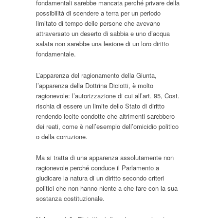
fondamentali sarebbe mancata perché privare della
possibilità di scendere a terra per un periodo
limitato di tempo delle persone che avevano
attraversato un deserto di sabbia e uno d’acqua
salata non sarebbe una lesione di un loro diritto
fondamentale.
L’apparenza del ragionamento della Giunta,
l’apparenza della Dottrina Diciotti, è molto
ragionevole: l’autorizzazione di cui all’art. 95, Cost.
rischia di essere un limite dello Stato di diritto
rendendo lecite condotte che altrimenti sarebbero
dei reati, come è nell’esempio dell’omicidio politico
o della corruzione.
Ma si tratta di una apparenza assolutamente non
ragionevole perché conduce il Parlamento a
giudicare la natura di un diritto secondo criteri
politici che non hanno niente a che fare con la sua
sostanza costituzionale.