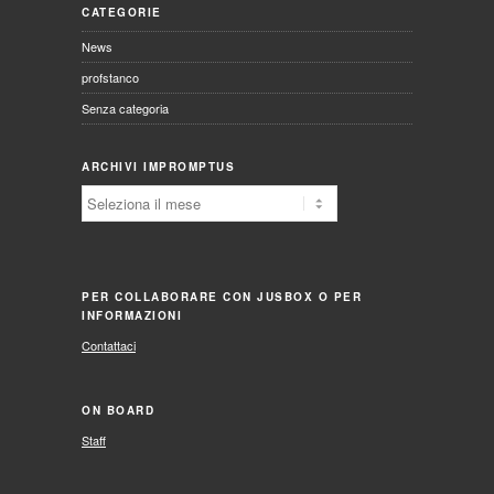
CATEGORIE
News
profstanco
Senza categoria
ARCHIVI IMPROMPTUS
Archivi
Impromptus
PER COLLABORARE CON JUSBOX O PER
INFORMAZIONI
Contattaci
ON BOARD
Staff