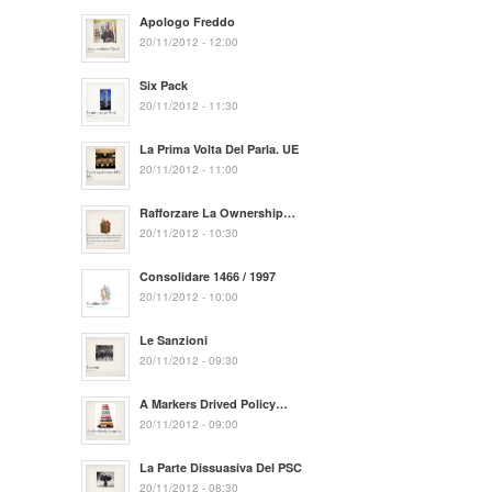
Apologo Freddo
20/11/2012 - 12:00
Six Pack
20/11/2012 - 11:30
La Prima Volta Del Parla. UE
20/11/2012 - 11:00
Rafforzare La Ownership…
20/11/2012 - 10:30
Consolidare 1466 / 1997
20/11/2012 - 10:00
Le Sanzioni
20/11/2012 - 09:30
A Markers Drived Policy…
20/11/2012 - 09:00
La Parte Dissuasiva Del PSC
20/11/2012 - 08:30