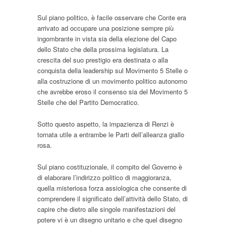
Sul piano politico, è facile osservare che Conte era
arrivato ad occupare una posizione sempre più
ingombrante in vista sia della elezione del Capo
dello Stato che della prossima legislatura. La
crescita del suo prestigio era destinata o alla
conquista della leadership sul Movimento 5 Stelle o
alla costruzione di un movimento politico autonomo
che avrebbe eroso il consenso sia del Movimento 5
Stelle che del Partito Democratico.
Sotto questo aspetto, la impazienza di Renzi è
tornata utile a entrambe le Parti dell’alleanza giallo
rosa.
Sul piano costituzionale, il compito del Governo è
di elaborare l’indirizzo politico di maggioranza,
quella misteriosa forza assiologica che consente di
comprendere il significato dell’attività dello Stato, di
capire che dietro alle singole manifestazioni del
potere vi è un disegno unitario e che quel disegno