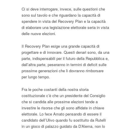
Ci si deve interrogare, invece, sulle questioni che
sono sul tavolo e che riguardano la capacità di
spendere in vista del Recovery Plan e la capacità
di elaborare una legislazione elettorale seria in vista
delle nuove elezioni.
Il Recovery Plan esige una grande capacità di
progettare e di innovare. Questi denari sono, da una
parte, indispensabili per il futuro della Repubblica e,
dall’altra parte, peseranno in termini di deficit sulle
prossime generazioni che li dovranno rimborsare
per lungo tempo.
Fra le poche costanti della nostra storia
costituzionale c’è che un presidente del Consiglio
che si candida alle prossime elezioni tende a
investire le risorse che gli sono affidate in chiave
elettorale. Lo fece Amato pensando di essere il
candidato dell’Ulivo quando fu sostituito da Rutelli
in un gioco di palazzo guidato da D’Alema, non lo