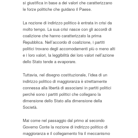
si giustifica in base a dei valori che caratterizzano
le forze politiche che guidano il Paese.
La nozione di indirizzo politico è entrata in crisi da
molto tempo. La sua crisi nasce con gli accordi di
coalizione che hanno caratterizzato la prima
Repubblica. Nell’accordo di coalizione, i partiti
politici trovano degli accomodamenti più o meno alti
e i loro valori, la leggibilità dei loro valori nell’azione
dello Stato tende a evaporare.
Tuttavia, nel disegno costituzionale, l’idea di un
indirizzo politico di maggioranza è strettamente
connessa alla libertà di associarsi in partiti politici
perché sono i partiti politici che collegano la
dimensione dello Stato alla dimensione della
Società.
Mai come nel passaggio dal primo al secondo
Governo Conte la nozione di indirizzo politico di
maggioranza e il collegamento fra il meccanismo