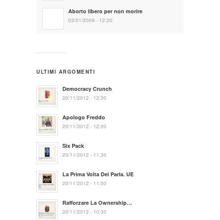
Aborto libero per non morire
03/01/2008 - 12:20
ULTIMI ARGOMENTI
Democracy Crunch
20/11/2012 - 12:30
Apologo Freddo
20/11/2012 - 12:00
Six Pack
20/11/2012 - 11:30
La Prima Volta Del Parla. UE
20/11/2012 - 11:00
Rafforzare La Ownership…
20/11/2012 - 10:30