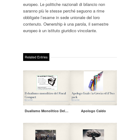
europeo. Le politiche nazionali di bilancio non
saranno più le stesse perché seguono a rime
obbligate l’esame in sede unionale del loro
contenuto. Ownership è una parola, il semestre
europeo è un istituto giuridico vincolante.
Related Entries
Dualismo Monolitico Del…
Apologo Caldo