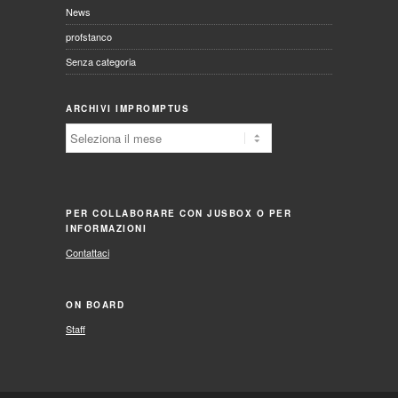
News
profstanco
Senza categoria
ARCHIVI IMPROMPTUS
Archivi
Impromptus
PER COLLABORARE CON JUSBOX O PER
INFORMAZIONI
Contattaci
ON BOARD
Staff