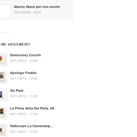
Aborto libero per non morire
03/01/2008 - 12:20
TIMI ARGOMENTI
Democracy Crunch
20/11/2012 - 12:30
Apologo Freddo
20/11/2012 - 12:00
Six Pack
20/11/2012 - 11:30
La Prima Volta Del Parla. UE
20/11/2012 - 11:00
Rafforzare La Ownership…
20/11/2012 - 10:30