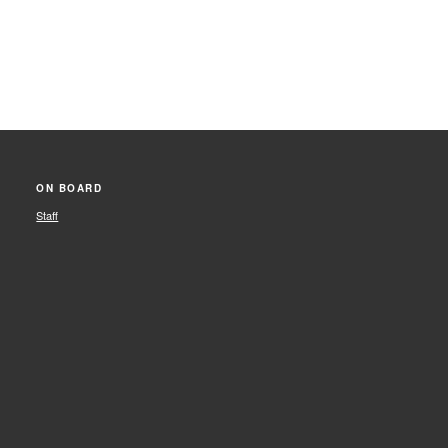
ON BOARD
Staff