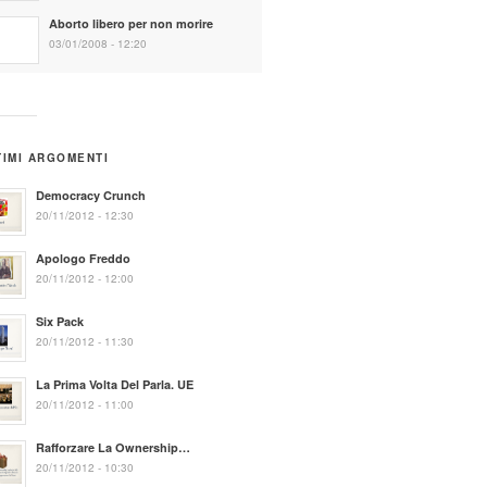
Aborto libero per non morire
03/01/2008 - 12:20
TIMI ARGOMENTI
Democracy Crunch
20/11/2012 - 12:30
Apologo Freddo
20/11/2012 - 12:00
Six Pack
20/11/2012 - 11:30
La Prima Volta Del Parla. UE
20/11/2012 - 11:00
Rafforzare La Ownership…
20/11/2012 - 10:30