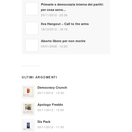
Primarie e democrazia interna dei partiti:
per cosa sono...
25/11/2012 - 22:26
Ilva Hangout – Call to the arms
18/12/2012 - 18:19
Aborto libero per non morire
03/01/2008 - 12:20
ULTIMI ARGOMENTI
Democracy Crunch
20/11/2012 - 12:30
Apologo Freddo
20/11/2012 - 12:00
Six Pack
20/11/2012 - 11:30