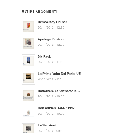
ULTIMI ARGOMENTI
Democracy Crunch
20/11/2012 - 12:30
Apologo Freddo
20/11/2012 - 12:00
Six Pack
20/11/2012 - 11:30
La Prima Volta Del Parla. UE
20/11/2012 - 11:00
Rafforzare La Ownership…
20/11/2012 - 10:30
Consolidare 1466 / 1997
20/11/2012 - 10:00
Le Sanzioni
20/11/2012 - 09:30