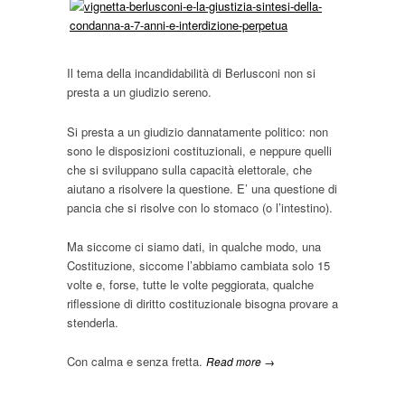
Il tema della incandidabilità di Berlusconi non si
presta a un giudizio sereno.
Si presta a un giudizio dannatamente politico: non
sono le disposizioni costituzionali, e neppure quelli
che si sviluppano sulla capacità elettorale, che
aiutano a risolvere la questione. E’ una questione di
pancia che si risolve con lo stomaco (o l’intestino).
Ma siccome ci siamo dati, in qualche modo, una
Costituzione, siccome l’abbiamo cambiata solo 15
volte e, forse, tutte le volte peggiorata, qualche
riflessione di diritto costituzionale bisogna provare a
stenderla.
Con calma e senza fretta.
Read more →