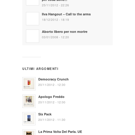
25/11/2012 - 22:26
Ilva Hangout – Call to the arms
18/12/2012 - 18:19
Aborto libero per non morire
03/01/2008 - 12:20
ULTIMI ARGOMENTI
Democracy Crunch
20/11/2012 - 12:30
Apologo Freddo
20/11/2012 - 12:00
Six Pack
20/11/2012 - 11:30
La Prima Volta Del Parla. UE