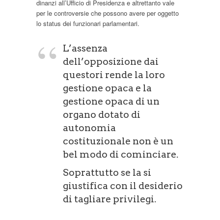
dinanzi all’Ufficio di Presidenza e altrettanto vale
per le controversie che possono avere per oggetto
lo status dei funzionari parlamentari.
L’assenza
dell’opposizione dai
questori rende la loro
gestione opaca e la
gestione opaca di un
organo dotato di
autonomia
costituzionale non è un
bel modo di cominciare.
Soprattutto se la si
giustifica con il desiderio
di tagliare privilegi.