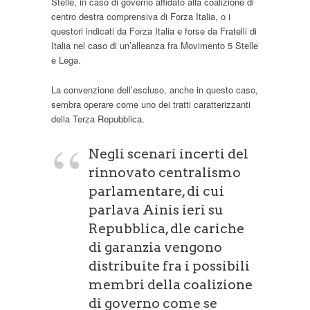
Stelle, in caso di governo affidato alla coalizione di
centro destra comprensiva di Forza Italia, o i
questori indicati da Forza Italia e forse da Fratelli di
Italia nel caso di un’alleanza fra Movimento 5 Stelle
e Lega.
La convenzione dell’escluso, anche in questo caso,
sembra operare come uno dei tratti caratterizzanti
della Terza Repubblica.
Negli scenari incerti del
rinnovato centralismo
parlamentare, di cui
parlava Ainis ieri su
Repubblica, dle cariche
di garanzia vengono
distribuite fra i possibili
membri della coalizione
di governo come se