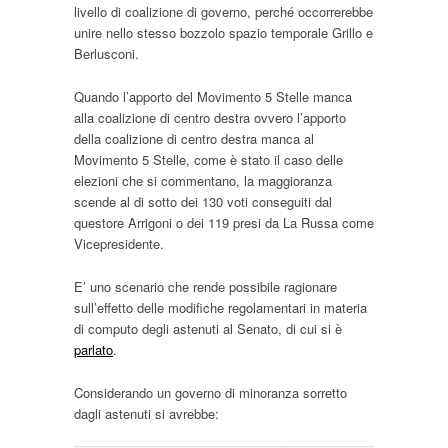
livello di coalizione di governo, perché occorrerebbe
unire nello stesso bozzolo spazio temporale Grillo e
Berlusconi.
Quando l’apporto del Movimento 5 Stelle manca
alla coalizione di centro destra ovvero l’apporto
della coalizione di centro destra manca al
Movimento 5 Stelle, come è stato il caso delle
elezioni che si commentano, la maggioranza
scende al di sotto dei 130 voti conseguiti dal
questore Arrigoni o dei 119 presi da La Russa come
Vicepresidente.
E’ uno scenario che rende possibile ragionare
sull’effetto delle modifiche regolamentari in materia
di computo degli astenuti al Senato, di cui si è
parlato
.
Considerando un governo di minoranza sorretto
dagli astenuti si avrebbe: