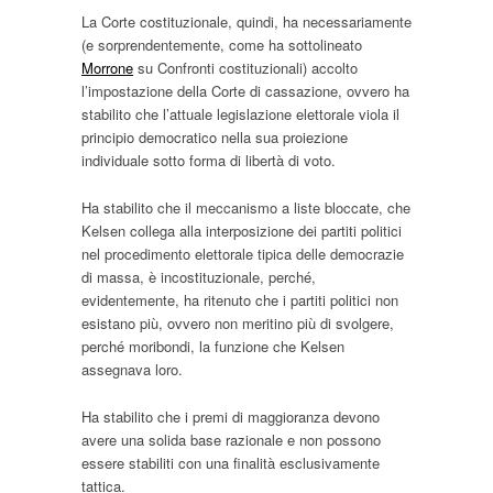
La Corte costituzionale, quindi, ha necessariamente
(e sorprendentemente, come ha sottolineato
Morrone
su Confronti costituzionali) accolto
l’impostazione della Corte di cassazione, ovvero ha
stabilito che l’attuale legislazione elettorale viola il
principio democratico nella sua proiezione
individuale sotto forma di libertà di voto.
Ha stabilito che il meccanismo a liste bloccate, che
Kelsen collega alla interposizione dei partiti politici
nel procedimento elettorale tipica delle democrazie
di massa, è incostituzionale, perché,
evidentemente, ha ritenuto che i partiti politici non
esistano più, ovvero non meritino più di svolgere,
perché moribondi, la funzione che Kelsen
assegnava loro.
Ha stabilito che i premi di maggioranza devono
avere una solida base razionale e non possono
essere stabiliti con una finalità esclusivamente
tattica.