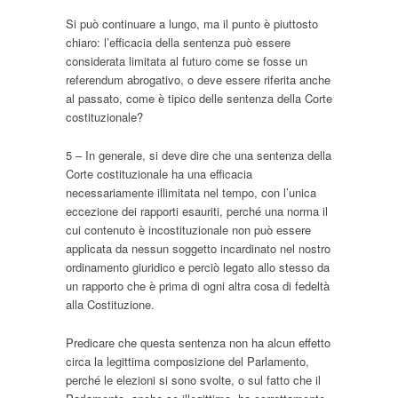
Si può continuare a lungo, ma il punto è piuttosto
chiaro: l’efficacia della sentenza può essere
considerata limitata al futuro come se fosse un
referendum abrogativo, o deve essere riferita anche
al passato, come è tipico delle sentenza della Corte
costituzionale?
5 – In generale, si deve dire che una sentenza della
Corte costituzionale ha una efficacia
necessariamente illimitata nel tempo, con l’unica
eccezione dei rapporti esauriti, perché una norma il
cui contenuto è incostituzionale non può essere
applicata da nessun soggetto incardinato nel nostro
ordinamento giuridico e perciò legato allo stesso da
un rapporto che è prima di ogni altra cosa di fedeltà
alla Costituzione.
Predicare che questa sentenza non ha alcun effetto
circa la legittima composizione del Parlamento,
perché le elezioni si sono svolte, o sul fatto che il