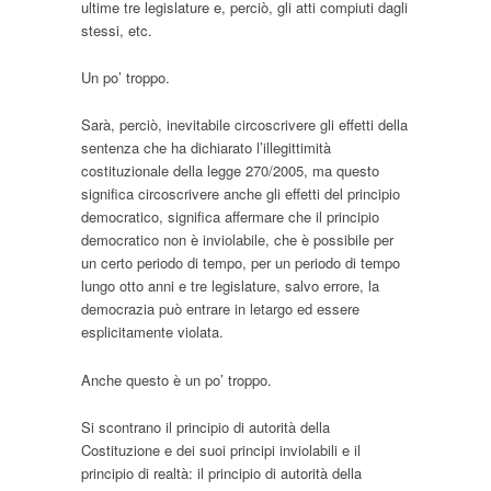
ultime tre legislature e, perciò, gli atti compiuti dagli
stessi, etc.
Un po’ troppo.
Sarà, perciò, inevitabile circoscrivere gli effetti della
sentenza che ha dichiarato l’illegittimità
costituzionale della legge 270/2005, ma questo
significa circoscrivere anche gli effetti del principio
democratico, significa affermare che il principio
democratico non è inviolabile, che è possibile per
un certo periodo di tempo, per un periodo di tempo
lungo otto anni e tre legislature, salvo errore, la
democrazia può entrare in letargo ed essere
esplicitamente violata.
Anche questo è un po’ troppo.
Si scontrano il principio di autorità della
Costituzione e dei suoi principi inviolabili e il
principio di realtà: il principio di autorità della