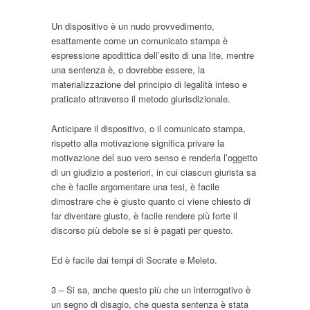
Un dispositivo è un nudo provvedimento,
esattamente come un comunicato stampa è
espressione apodittica dell’esito di una lite, mentre
una sentenza è, o dovrebbe essere, la
materializzazione del principio di legalità inteso e
praticato attraverso il metodo giurisdizionale.
Anticipare il dispositivo, o il comunicato stampa,
rispetto alla motivazione significa privare la
motivazione del suo vero senso e renderla l’oggetto
di un giudizio a posteriori, in cui ciascun giurista sa
che è facile argomentare una tesi, è facile
dimostrare che è giusto quanto ci viene chiesto di
far diventare giusto, è facile rendere più forte il
discorso più debole se si è pagati per questo.
Ed è facile dai tempi di Socrate e Meleto.
3 – Si sa, anche questo più che un interrogativo è
un segno di disagio, che questa sentenza è stata