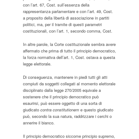
con l’art. 67, Cost. sull’essenza della
rappresentanza parlamentare e con l’art. 49, Cost.
a proposito della libertà di associazione in partiti
politici, ma, per il tramite di questi parametri
costituzionali, con l’art. 1, secondo comma, Cost.
In altre parole, la Corte costituzionale sembra avere
affermato che prima di tutto il principio democratico,
la forza normativa dell’art. 1, Cost. ostava a questa
legge elettorale.
Di conseguenza, mantenere in piedi tutti gli atti
compiuti da soggetti collegati al momento elettorale
disciplinato dalla legge 270/2005 equivale a
sostenere che il principio democratico può
esaurirsi, può essere oggetto di una sorta di
giudicato
contra constitutionem
e questo giudicato
può, secondo la sua natura, raddrizzare i cerchi o
annerire il bianco.
Il principio democratico siccome principio supremo,