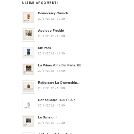
ULTIMI ARGOMENTI
Democracy Crunch
20/11/2012 - 12:30
Apologo Freddo
20/11/2012 - 12:00
Six Pack
20/11/2012 - 11:30
La Prima Volta Del Parla. UE
20/11/2012 - 11:00
Rafforzare La Ownership…
20/11/2012 - 10:30
Consolidare 1466 / 1997
20/11/2012 - 10:00
Le Sanzioni
20/11/2012 - 09:30