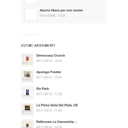
Aborto libero per non morire
03/01/2008 - 12:20
ULTIMI ARGOMENTI
Democracy Crunch
20/11/2012 - 12:30
Apologo Freddo
20/11/2012 - 12:00
Six Pack
20/11/2012 - 11:30
La Prima Volta Del Parla. UE
20/11/2012 - 11:00
Rafforzare La Ownership…
20/11/2012 - 10:30