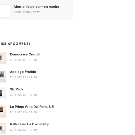
Aborto libero per non morire
03/01/2008 - 12:20
TIMI ARGOMENTI
Democracy Crunch
20/11/2012 - 12:30
Apologo Freddo
20/11/2012 - 12:00
Six Pack
20/11/2012 - 11:30
La Prima Volta Del Parla. UE
20/11/2012 - 11:00
Rafforzare La Ownership…
20/11/2012 - 10:30