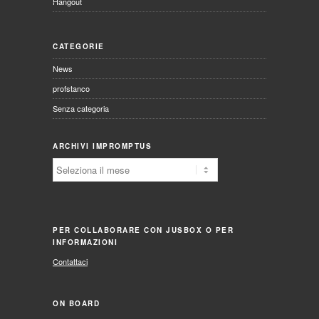
Hangout
CATEGORIE
News
profstanco
Senza categoria
ARCHIVI IMPROMPTUS
Archivi
Impromptus
PER COLLABORARE CON JUSBOX O PER
INFORMAZIONI
Contattaci
ON BOARD