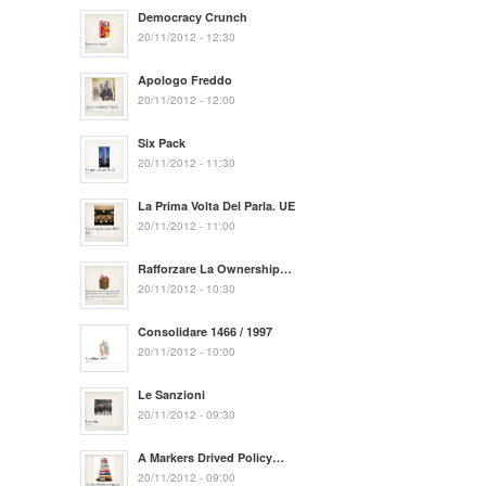
Democracy Crunch
20/11/2012 - 12:30
Apologo Freddo
20/11/2012 - 12:00
Six Pack
20/11/2012 - 11:30
La Prima Volta Del Parla. UE
20/11/2012 - 11:00
Rafforzare La Ownership…
20/11/2012 - 10:30
Consolidare 1466 / 1997
20/11/2012 - 10:00
Le Sanzioni
20/11/2012 - 09:30
A Markers Drived Policy…
20/11/2012 - 09:00