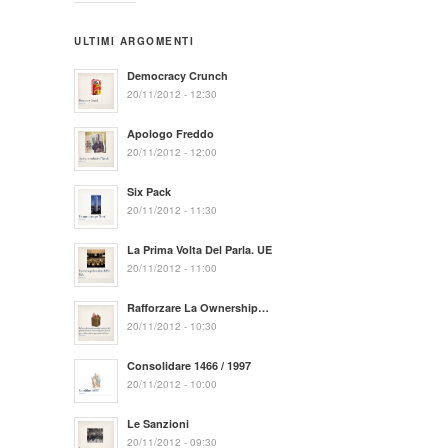
ULTIMI ARGOMENTI
Democracy Crunch
20/11/2012 - 12:30
Apologo Freddo
20/11/2012 - 12:00
Six Pack
20/11/2012 - 11:30
La Prima Volta Del Parla. UE
20/11/2012 - 11:00
Rafforzare La Ownership…
20/11/2012 - 10:30
Consolidare 1466 / 1997
20/11/2012 - 10:00
Le Sanzioni
20/11/2012 - 09:30