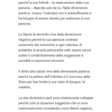
perché la sua felicità – la realizzazione della sua
persona – dipende solo da lui. Nella dimensione
positiva, invece, l’individuo non è autosufficiente e
ha bisogno di essere aiutato per realizzare la sua
persona.
La libertà di domicilio vive della dimensione
negativa perché la sua garanzia consiste
solamente del consentire a ogni individuo di
proiettare la propria personalità nello spazio senza
subire il condizionamento della soggezione a
possibili e improvvise intrusioni.
Il diritto alla salute vive della dimensione positiva
perché la pretesa dell’individuo è il soccorso dello
Stato per fare fronte a uno stato di bisogno: la
malattia.
Le due dimensioni però sono strettamente collegate
perché tutte le situazioni soggettive che si sono
tradizionalmente considerate come libertà negative,