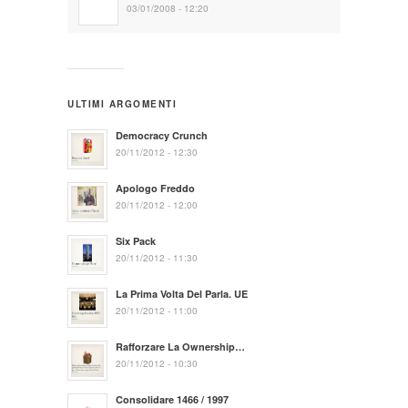
03/01/2008 - 12:20
ULTIMI ARGOMENTI
Democracy Crunch
20/11/2012 - 12:30
Apologo Freddo
20/11/2012 - 12:00
Six Pack
20/11/2012 - 11:30
La Prima Volta Del Parla. UE
20/11/2012 - 11:00
Rafforzare La Ownership…
20/11/2012 - 10:30
Consolidare 1466 / 1997