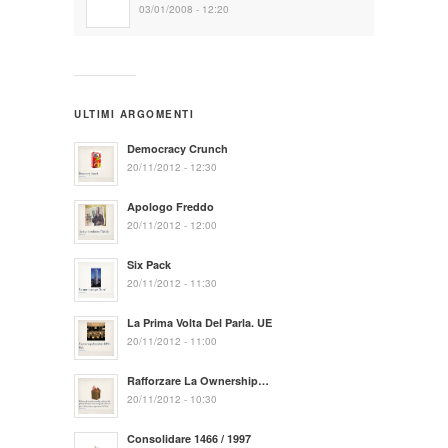
03/01/2008 - 12:20
ULTIMI ARGOMENTI
Democracy Crunch
20/11/2012 - 12:30
Apologo Freddo
20/11/2012 - 12:00
Six Pack
20/11/2012 - 11:30
La Prima Volta Del Parla. UE
20/11/2012 - 11:00
Rafforzare La Ownership…
20/11/2012 - 10:30
Consolidare 1466 / 1997