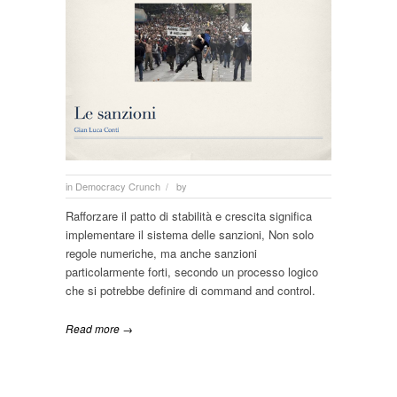
in
Democracy Crunch
by
/
Rafforzare il patto di stabilità e crescita significa
implementare il sistema delle sanzioni, Non solo
regole numeriche, ma anche sanzioni
particolarmente forti, secondo un processo logico
che si potrebbe definire di command and control.
Read more →