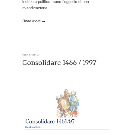
indirizzo politico, sono l’oggetto di una
rivendicazione.
Read more →
20/11/2012
Consolidare 1466 / 1997