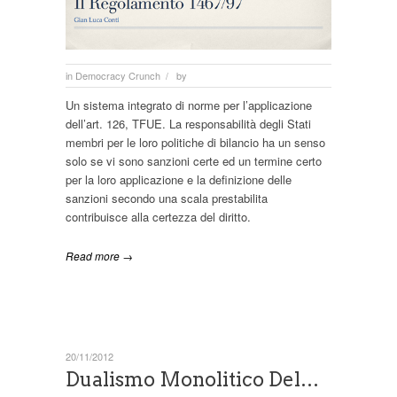
in
Democracy Crunch
by
/
Un sistema integrato di norme per l’applicazione
dell’art. 126, TFUE. La responsabilità degli Stati
membri per le loro politiche di bilancio ha un senso
solo se vi sono sanzioni certe ed un termine certo
per la loro applicazione e la definizione delle
sanzioni secondo una scala prestabilita
contribuisce alla certezza del diritto.
Read more →
20/11/2012
Dualismo Monolitico Del…