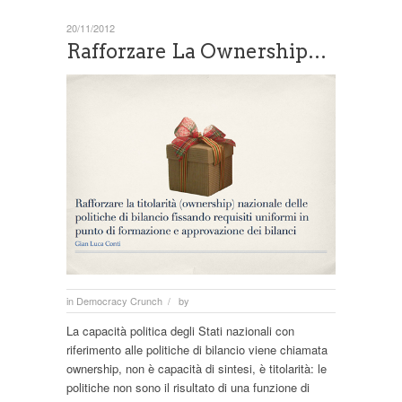
20/11/2012
Rafforzare La Ownership…
in
Democracy Crunch
by
/
La capacità politica degli Stati nazionali con
riferimento alle politiche di bilancio viene chiamata
ownership, non è capacità di sintesi, è titolarità: le
politiche non sono il risultato di una funzione di