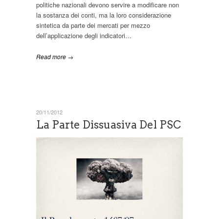
politiche nazionali devono servire a modificare non
la sostanza dei conti, ma la loro considerazione
sintetica da parte dei mercati per mezzo
dell’applicazione degli indicatori…
Read more →
20/11/2012
La Parte Dissuasiva Del PSC