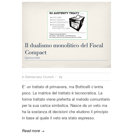
in
Democracy Crunch
by
/
E’ un trattato di primavera, ma Botticelli c’entra
poco. La matrice del trattato è tecnocratica. La
forma trattato viene preferita al metodo comunitario
per la sua carica simbolica. Nasce da un veto ma
ha la sostanza di decisioni che eludono il principio
in base al quale il veto era stato espresso.
Read more →