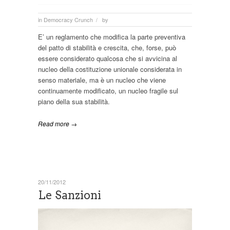
in
Democracy Crunch
by
/
E’ un reglamento che modifica la parte preventiva
del patto di stabilità e crescita, che, forse, può
essere considerato qualcosa che si avvicina al
nucleo della costituzione unionale considerata in
senso materiale, ma è un nucleo che viene
continuamente modificato, un nucleo fragile sul
piano della sua stabilità.
Read more →
20/11/2012
Le Sanzioni