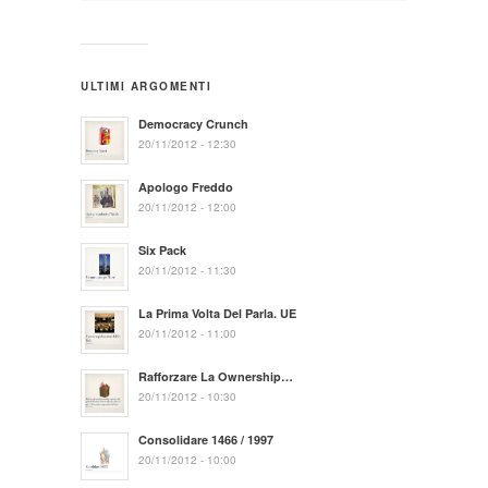
ULTIMI ARGOMENTI
Democracy Crunch
20/11/2012 - 12:30
Apologo Freddo
20/11/2012 - 12:00
Six Pack
20/11/2012 - 11:30
La Prima Volta Del Parla. UE
20/11/2012 - 11:00
Rafforzare La Ownership…
20/11/2012 - 10:30
Consolidare 1466 / 1997
20/11/2012 - 10:00