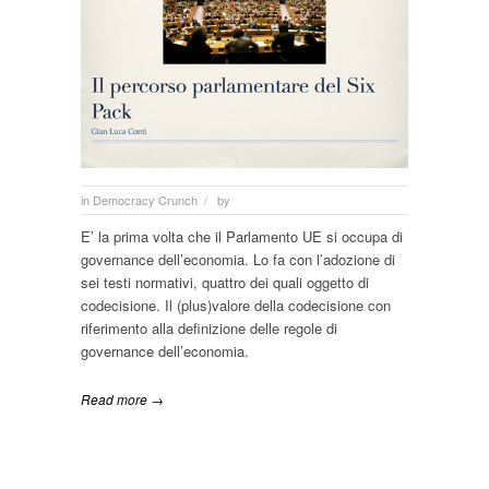
in
Democracy Crunch
by
/
E’ la prima volta che il Parlamento UE si occupa di
governance dell’economia. Lo fa con l’adozione di
sei testi normativi, quattro dei quali oggetto di
codecisione. Il (plus)valore della codecisione con
riferimento alla definizione delle regole di
governance dell’economia.
Read more →