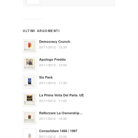
ULTIMI ARGOMENTI
Democracy Crunch
20/11/2012 - 12:30
Apologo Freddo
20/11/2012 - 12:00
Six Pack
20/11/2012 - 11:30
La Prima Volta Del Parla. UE
20/11/2012 - 11:00
Rafforzare La Ownership…
20/11/2012 - 10:30
Consolidare 1466 / 1997
20/11/2012 - 10:00