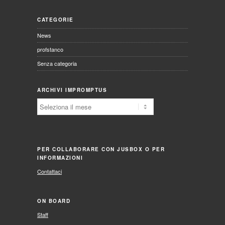
CATEGORIE
News
profstanco
Senza categoria
ARCHIVI IMPROMPTUS
Archivi
Impromptus
PER COLLABORARE CON JUSBOX O PER
INFORMAZIONI
Contattaci
ON BOARD
Staff