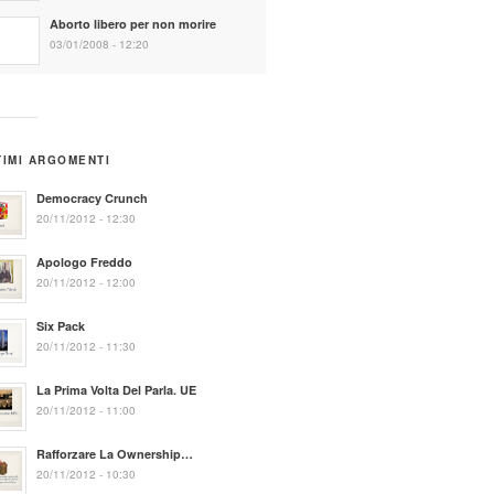
Aborto libero per non morire
03/01/2008 - 12:20
TIMI ARGOMENTI
Democracy Crunch
20/11/2012 - 12:30
Apologo Freddo
20/11/2012 - 12:00
Six Pack
20/11/2012 - 11:30
La Prima Volta Del Parla. UE
20/11/2012 - 11:00
Rafforzare La Ownership…
20/11/2012 - 10:30