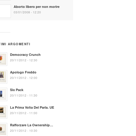
Aborto libero per non morire
03/01/2008 - 12:20
TIMI ARGOMENTI
Democracy Crunch
20/11/2012 - 12:30
Apologo Freddo
20/11/2012 - 12:00
Six Pack
20/11/2012 - 11:30
La Prima Volta Del Parla. UE
20/11/2012 - 11:00
Rafforzare La Ownership…
20/11/2012 - 10:30