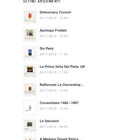
ULTIMI ARGOMENTI
Democracy Crunch
20/11/2012 - 12:30
Apologo Freddo
20/11/2012 - 12:00
Six Pack
20/11/2012 - 11:30
La Prima Volta Del Parla. UE
20/11/2012 - 11:00
Rafforzare La Ownership…
20/11/2012 - 10:30
Consolidare 1466 / 1997
20/11/2012 - 10:00
Le Sanzioni
20/11/2012 - 09:30
A Markers Drived Policy…