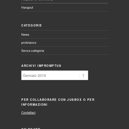
Hangout
CATEGORIE
News
profstanco
Senza categoria
ARCHIVI IMPROMPTUS
Archivi
Impromptus
PER COLLABORARE CON JUSBOX O PER
INFORMAZIONI
Contattaci