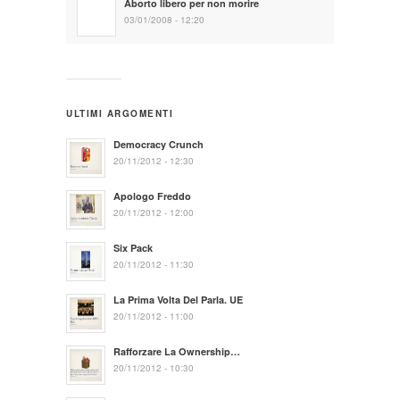
Aborto libero per non morire
03/01/2008 - 12:20
ULTIMI ARGOMENTI
Democracy Crunch
20/11/2012 - 12:30
Apologo Freddo
20/11/2012 - 12:00
Six Pack
20/11/2012 - 11:30
La Prima Volta Del Parla. UE
20/11/2012 - 11:00
Rafforzare La Ownership…
20/11/2012 - 10:30