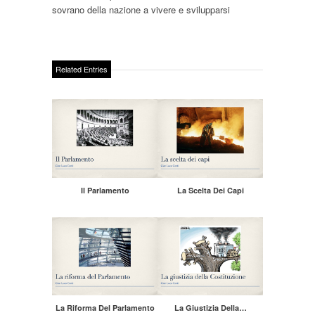
sovrano della nazione a vivere e svilupparsi
Related Entries
Il Parlamento
La Scelta Dei Capi
La Riforma Del Parlamento
La Giustizia Della…