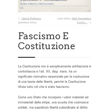
←
Libertà Religiosa
(next entry)
Italia Repubblica
(previous entry)
Contro…
→
Fascismo E
Costituzione
La Costituzione non è semplicemente antifascista è
controfascia e l’art. XII, disp. trans. ha un
significato normativo essenziale per la costruzione
di una teoria delle libertà, perché la Costituzione
rifiuta tutto ciò che è stato fascismo.
Come uno Stato che incorpora i valori materiali ed
immateriali della stirpe, una scuola che costruisce
soldati, ma soprattuto libertà subordinate al diritto